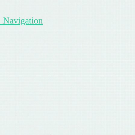
Navigation