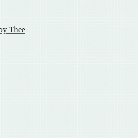
by Thee