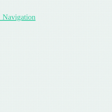
Navigation