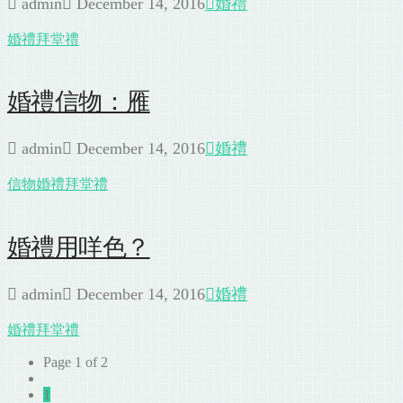
admin
December 14, 2016
婚禮
婚禮
拜堂禮
婚禮信物：雁
admin
December 14, 2016
婚禮
信物
婚禮
拜堂禮
婚禮用咩色？
admin
December 14, 2016
婚禮
婚禮
拜堂禮
Page 1 of 2
1